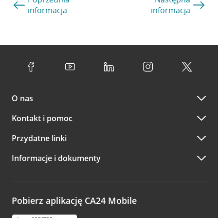
informacja
informacja
O nas
Kontakt i pomoc
Przydatne linki
Informacje i dokumenty
Pobierz aplikację CA24 Mobile