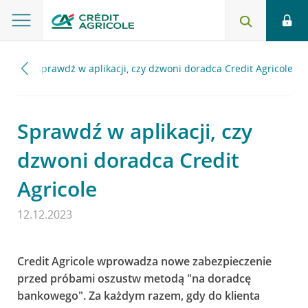
023
Sprawdź w aplikacji, czy dzwoni doradca Credit Agricole
Sprawdź w aplikacji, czy
dzwoni doradca Credit
Agricole
12.12.2023
Credit Agricole wprowadza nowe zabezpieczenie
przed próbami oszustw metodą "na doradcę
bankowego". Za każdym razem, gdy do klienta