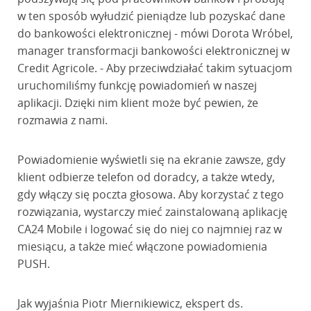
w ten sposób wyłudzić pieniądze lub pozyskać dane
do bankowości elektronicznej - mówi Dorota Wróbel,
manager transformacji bankowości elektronicznej w
Credit Agricole. - Aby przeciwdziałać takim sytuacjom
uruchomiliśmy funkcję powiadomień w naszej
aplikacji. Dzięki nim klient może być pewien, że
rozmawia z nami.
Powiadomienie wyświetli się na ekranie zawsze, gdy
klient odbierze telefon od doradcy, a także wtedy,
gdy włączy się poczta głosowa. Aby korzystać z tego
rozwiązania, wystarczy mieć zainstalowaną aplikację
CA24 Mobile i logować się do niej co najmniej raz w
miesiącu, a także mieć włączone powiadomienia
PUSH.
Jak wyjaśnia Piotr Miernikiewicz, ekspert ds.