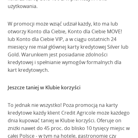
użytkowania.
W promocji może wziąć udział każdy, kto ma lub
otworzy Konto dla Ciebie, Konto dla Ciebie MOVE!
lub Konto dla Ciebie VIP, a w ciągu ostatnich 24
miesięcy nie miał głównej karty kredytowej Silver lub
Gold. Warunkiem jest posiadanie zdolności
kredytowej i spełnianie wymogów formalnych dla
kart kredytowych.
Jeszcze taniej w Klubie korzyści
To jednak nie wszystko! Poza promocją na karty
kredytowe każdy klient Credit Agricole może każdego
dnia kupować taniej w Klubie korzyści. Oferuje on
zniżki nawet do 45 proc. do blisko 10 tysięcy miejsc w
całej Polsce - w tym na hotele, gastronomię czy