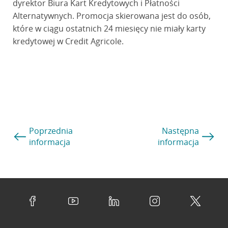
dyrektor Biura Kart Kredytowych i Płatności
Alternatywnych. Promocja skierowana jest do osób,
które w ciągu ostatnich 24 miesięcy nie miały karty
kredytowej w Credit Agricole.
Poprzednia
Następna
informacja
informacja