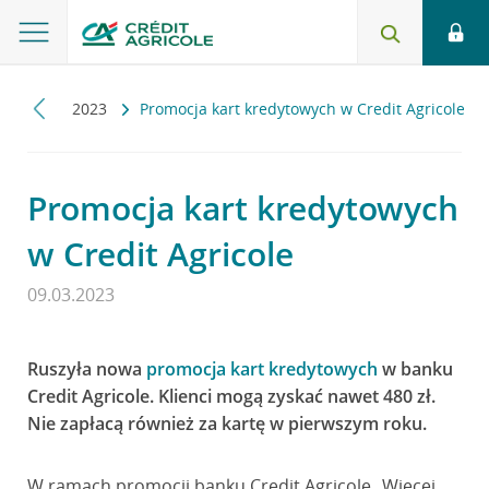
lności
2023
Promocja kart kredytowych w Credit Agricole
Promocja kart kredytowych
w Credit Agricole
09.03.2023
Ruszyła nowa
promocja kart kredytowych
w banku
Credit Agricole. Klienci mogą zyskać nawet 480 zł.
Nie zapłacą również za kartę w pierwszym roku.
W ramach promocji banku Credit Agricole „Więcej