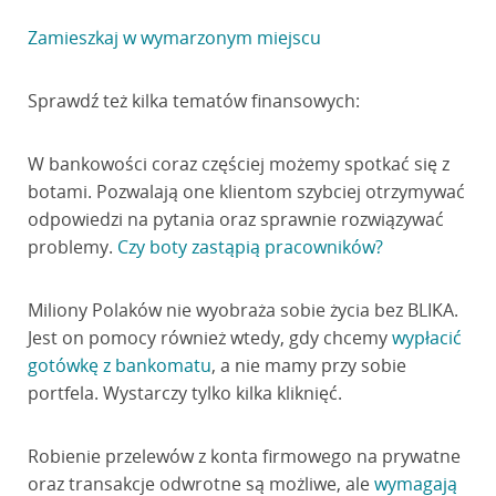
Zamieszkaj w wymarzonym miejscu
Sprawdź też kilka tematów finansowych:
W bankowości coraz częściej możemy spotkać się z
botami. Pozwalają one klientom szybciej otrzymywać
odpowiedzi na pytania oraz sprawnie rozwiązywać
problemy.
Czy boty zastąpią pracowników?
Miliony Polaków nie wyobraża sobie życia bez BLIKA.
Jest on pomocy również wtedy, gdy chcemy
wypłacić
gotówkę z bankomatu
, a nie mamy przy sobie
portfela. Wystarczy tylko kilka kliknięć.
Robienie przelewów z konta firmowego na prywatne
oraz transakcje odwrotne są możliwe, ale
wymagają