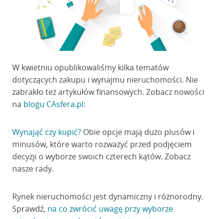
W kwietniu opublikowaliśmy kilka tematów
dotyczących zakupu i wynajmu nieruchomości. Nie
zabrakło też artykułów finansowych. Zobacz nowości
na
blogu CAsfera.pl
:
Wynająć czy kupić?
Obie opcje mają dużo plusów i
minusów, które warto rozważyć przed podjęciem
decyzji o wyborze swoich czterech kątów. Zobacz
nasze rady.
Rynek nieruchomości jest dynamiczny i różnorodny.
Sprawdź,
na co zwrócić uwagę przy wyborze