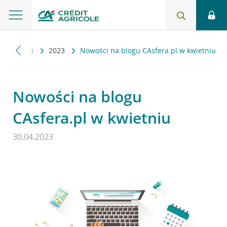
ktualności
2023
Nowości na blogu CAsfera.pl w kwietniu
Nowości na blogu
CAsfera.pl w kwietniu
30.04.2023