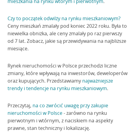
mieszkania na rynku wtórym i pierwotnym
.
Czy to początek odwilży na rynku mieszkaniowym?
Ceny mieszkań zmalały pod koniec 2022 roku. Była to
niewielka obniżka, ale ceny zmalały po raz pierwszy
od 7 lat. Zobacz, jakie są przewidywania na najbliższe
miesiące.
Rynek nieruchomości w Polsce przechodzi liczne
zmiany, które wpływają na inwestorów, deweloperów
oraz kupujących. Przedstawiamy
najważniejsze
trendy i tendencje na rynku mieszkaniowym
.
Przeczytaj,
na co zwrócić uwagę przy zakupie
nieruchomości w Polsce
- zarówno na rynku
pierwotnym i wtórnym, z naciskiem na aspekty
prawne, stan techniczny i lokalizację.