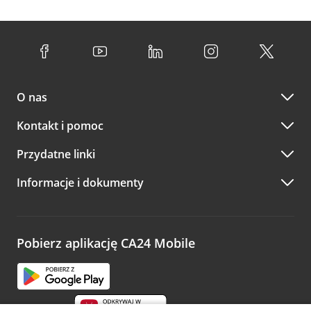
O nas
Kontakt i pomoc
Przydatne linki
Informacje i dokumenty
Pobierz aplikację CA24 Mobile