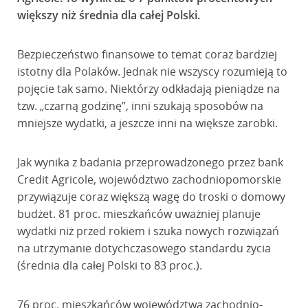
większy niż średnia dla całej Polski.
Bezpieczeństwo finansowe to temat coraz bardziej
istotny dla Polaków. Jednak nie wszyscy rozumieją to
pojęcie tak samo. Niektórzy odkładają pieniądze na
tzw. „czarną godzinę”, inni szukają sposobów na
mniejsze wydatki, a jeszcze inni na większe zarobki.
Jak wynika z badania przeprowadzonego przez bank
Credit Agricole, województwo zachodniopomorskie
przywiązuje coraz większą wagę do troski o domowy
budżet. 81 proc. mieszkańców uważniej planuje
wydatki niż przed rokiem i szuka nowych rozwiązań
na utrzymanie dotychczasowego standardu życia
(średnia dla całej Polski to 83 proc.).
76 proc. mieszkańców województwa zachodnio-