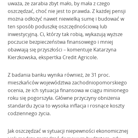
uważa, że zarabia zbyt mało, by mała z czego
oszczędzać, choć nie jest to prawda. Z każdej pensji
można odłożyć nawet niewielką sumę i budować w
ten sposób poduszkę oszczędnościową lub
inwestycyjną. Ci, którzy tak robią, wykazują wyższe
poczucie bezpieczeństwa finansowego i mniej
obawiają się przyszłości – komentuje Katarzyna
Kierzkowska, ekspertka Credit Agricole.
Z badania banku wynika również, że 31 proc.
mieszkańców województwa zachodniopomorskiego
ocenia, że ich sytuacja finansowa w ciągu minionego
roku się pogorszyła. Główne przyczyny obniżenia
standardu życia to wysoka inflacja i rosnące koszty
codziennego życia.
Jak oszczędzać w sytuacji niepewności ekonomicznej