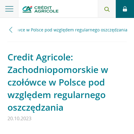
ie w czołówce w Polsce pod względem regularnego oszczędzania
Credit Agricole:
Zachodniopomorskie w
czołówce w Polsce pod
względem regularnego
oszczędzania
20.10.2023