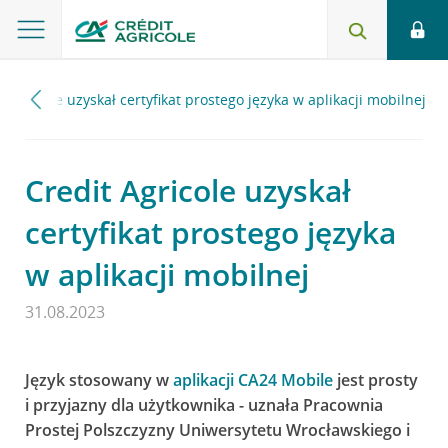
t Agricole uzyskał certyfikat prostego języka w aplikacji mobilnej
Credit Agricole uzyskał
certyfikat prostego języka
w aplikacji mobilnej
31.08.2023
Język stosowany w
aplikacji CA24 Mobile
jest prosty
i przyjazny dla użytkownika - uznała Pracownia
Prostej Polszczyzny Uniwersytetu Wrocławskiego i