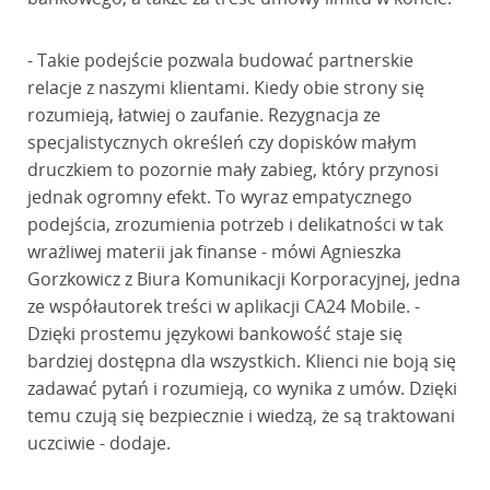
- Takie podejście pozwala budować partnerskie
relacje z naszymi klientami. Kiedy obie strony się
rozumieją, łatwiej o zaufanie. Rezygnacja ze
specjalistycznych określeń czy dopisków małym
druczkiem to pozornie mały zabieg, który przynosi
jednak ogromny efekt. To wyraz empatycznego
podejścia, zrozumienia potrzeb i delikatności w tak
wrażliwej materii jak finanse - mówi Agnieszka
Gorzkowicz z Biura Komunikacji Korporacyjnej, jedna
ze współautorek treści w aplikacji CA24 Mobile. -
Dzięki prostemu językowi bankowość staje się
bardziej dostępna dla wszystkich. Klienci nie boją się
zadawać pytań i rozumieją, co wynika z umów. Dzięki
temu czują się bezpiecznie i wiedzą, że są traktowani
uczciwie - dodaje.