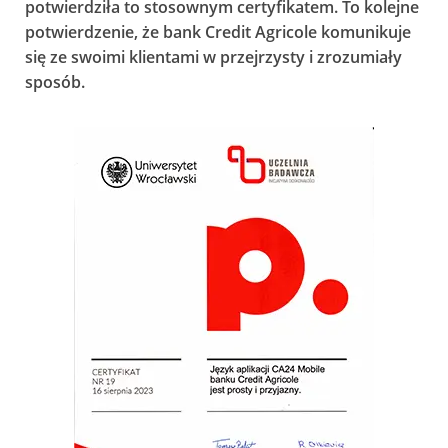
potwierdziła to stosownym certyfikatem. To kolejne
potwierdzenie, że bank Credit Agricole komunikuje
się ze swoimi klientami w przejrzysty i zrozumiały
sposób.