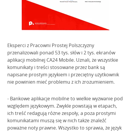
Eksperci z Pracowni Prostej Polszczyzny
przenalizowali ponad 53 tys. słów i 2 tys. ekranów
aplikacji mobilnej CA24 Mobile. Uznali, że wszystkie
komunikaty i treści stosowane przez bank są
napisane prostym językiem i przeciętny użytkownik
nie powinien mieć problemu z ich zrozumieniem.
- Bankowe aplikacje mobilne to wielkie wyzwanie pod
względem językowym. Zwykle powstają w etapach,
ich treść redagują różne zespoły, a poza prostymi
komunikatami muszą się w nich także znaleźć
poważne noty prawne. Wszystko to sprawia, że język