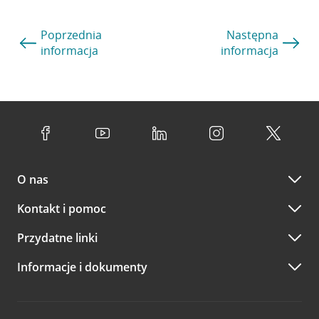
Poprzednia
Następna
informacja
informacja
O nas
Kontakt i pomoc
Przydatne linki
Informacje i dokumenty