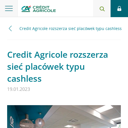
2023
Credit Agricole rozszerza sieć placówek typu cashless
Credit Agricole rozszerza
sieć placówek typu
cashless
19.01.2023