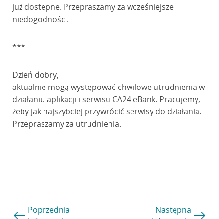
już dostępne. Przepraszamy za wcześniejsze
niedogodności.
***
Dzień dobry,
aktualnie mogą występować chwilowe utrudnienia w
działaniu aplikacji i serwisu CA24 eBank. Pracujemy,
żeby jak najszybciej przywrócić serwisy do działania.
Przepraszamy za utrudnienia.
Poprzednia
Następna