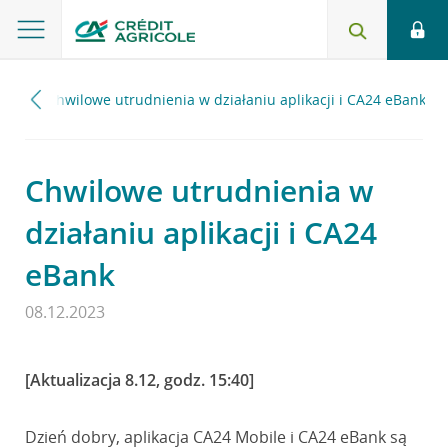
023
Chwilowe utrudnienia w działaniu aplikacji i CA24 eBank
Chwilowe utrudnienia w
działaniu aplikacji i CA24
eBank
08.12.2023
[Aktualizacja 8.12, godz. 15:40]
Dzień dobry, aplikacja CA24 Mobile i CA24 eBank są