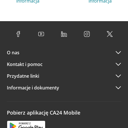
informacja
informacja
O nas
Kontakt i pomoc
Przydatne linki
Informacje i dokumenty
Pobierz aplikację CA24 Mobile