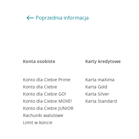
Poprzednia
informacja
Konta osobiste
Karty kredytowe
Konto dla Ciebie Prime
Karta maXima
Konto dla Ciebie
Karta Gold
Konto dla Ciebie GO!
Karta Silver
Konto dla Ciebie MOVE!
Karta Standard
Konto dla Ciebie JUNIOR
Rachunki walutowe
Limit w koncie