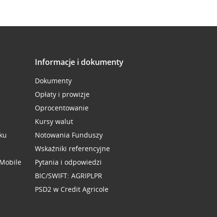
Informacje i dokumenty
Dokumenty
Opłaty i prowizje
Oprocentowanie
Kursy walut
ku
Notowania Funduszy
Wskaźniki referencyjne
 Mobile
Pytania i odpowiedzi
BIC/SWIFT: AGRIPLPR
PSD2 w Credit Agricole