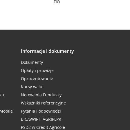
FIO
Informacje i dokumenty
Dokumenty
Opłaty i prowizje
Oprocentowanie
Kursy walut
ku
Notowania Funduszy
Wskaźniki referencyjne
 Mobile
Pytania i odpowiedzi
BIC/SWIFT: AGRIPLPR
PSD2 w Credit Agricole