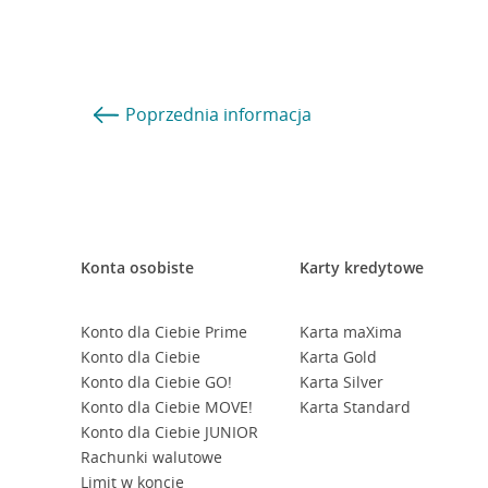
Poprzednia
informacja
Konta osobiste
Karty kredytowe
Konto dla Ciebie Prime
Karta maXima
Konto dla Ciebie
Karta Gold
Konto dla Ciebie GO!
Karta Silver
Konto dla Ciebie MOVE!
Karta Standard
Konto dla Ciebie JUNIOR
Rachunki walutowe
Limit w koncie