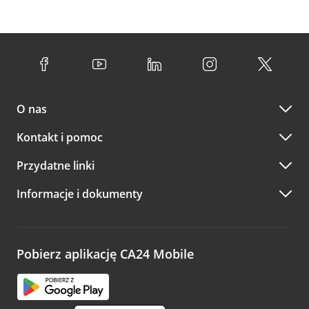
O nas
Kontakt i pomoc
Przydatne linki
Informacje i dokumenty
Pobierz aplikację CA24 Mobile