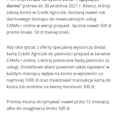
darmo
” potrwa do 30 września 2021 r. Klienci, którzy
założą konto w Credit Agricole, dostaną nawet rok
darmowego dostępu do nowoczesnych usług
CANAL+ online w wersji prepaid - łącznie nawet 500 zł
premii (maks. 50 zł miesięcznie).
Aby skorzystać z oferty specjalnej wystarczy dodać
kartę Credit Agricole do płatności prepaid w serwisie
CANAL+ online, z której pobierane będą płatności za
usługi. Dodatkowo klient powinien także zapewnić w
każdym miesiącu wpływ na konto w wysokości co
najmniej 1000 zł oraz zrealizować transakcje kartą do
konta lub mobilne na kwotę minimum 300 zł.
Premię można otrzymywać nawet przez 12 miesięcy,
albo do osiągnięcia limitu 500 zł.