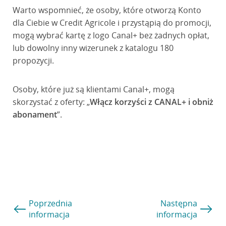
Warto wspomnieć, że osoby, które otworzą Konto
dla Ciebie w Credit Agricole i przystąpią do promocji,
mogą wybrać kartę z logo Canal+ bez żadnych opłat,
lub dowolny inny wizerunek z katalogu 180
propozycji.
Osoby, które już są klientami Canal+, mogą
skorzystać z oferty: „
Włącz korzyści z CANAL+ i obniż
abonament
”.
Poprzednia
Następna
informacja
informacja