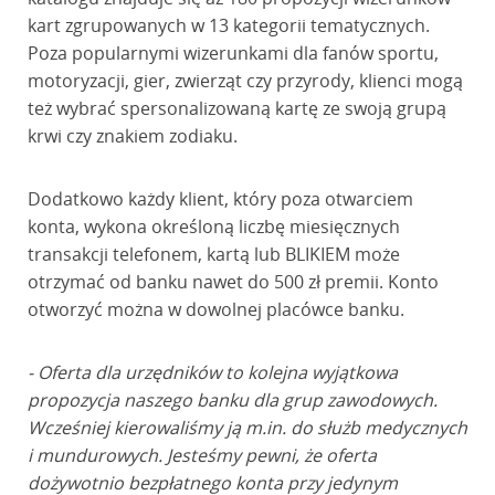
kart zgrupowanych w 13 kategorii tematycznych.
Poza popularnymi wizerunkami dla fanów sportu,
motoryzacji, gier, zwierząt czy przyrody, klienci mogą
też wybrać spersonalizowaną kartę ze swoją grupą
krwi czy znakiem zodiaku.
Dodatkowo każdy klient, który poza otwarciem
konta, wykona określoną liczbę miesięcznych
transakcji telefonem, kartą lub BLIKIEM może
otrzymać od banku nawet do 500 zł premii. Konto
otworzyć można w dowolnej placówce banku.
- Oferta dla urzędników to kolejna wyjątkowa
propozycja naszego banku dla grup zawodowych.
Wcześniej kierowaliśmy ją m.in. do służb medycznych
i mundurowych. Jesteśmy pewni, że oferta
dożywotnio bezpłatnego konta przy jedynym