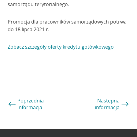
samorządu terytorialnego.
Promocja dla pracowników samorządowych potrwa
do 18 lipca 2021 r.
Zobacz szczegóły oferty kredytu gotówkowego
Poprzednia
Następna
informacja
informacja