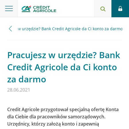
racujesz w urzędzie? Bank Credit Agricole da Ci konto za darmo
Pracujesz w urzędzie? Bank
Credit Agricole da Ci konto
za darmo
28.06.2021
Credit Agricole przygotował specjalną ofertę Konta
dla Ciebie dla pracowników samorządowych.
Urzędnicy, którzy założą konto i zapewnią