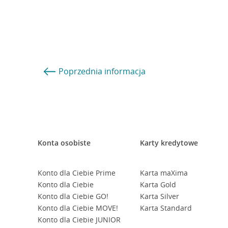
Poprzednia
informacja
Konta osobiste
Karty kredytowe
Konto dla Ciebie Prime
Karta maXima
Konto dla Ciebie
Karta Gold
Konto dla Ciebie GO!
Karta Silver
Konto dla Ciebie MOVE!
Karta Standard
Konto dla Ciebie JUNIOR