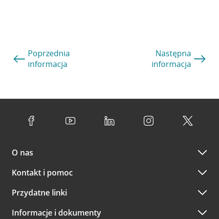
Poprzednia
Następna
informacja
informacja
O nas
Kontakt i pomoc
Przydatne linki
Informacje i dokumenty