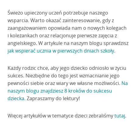
Świeżo upieczony uczeń potrzebuje naszego
wsparcia. Warto okazać zainteresowanie, gdy z
zaangażowaniem opowiada nam o nowych kolegach
i koleżankach oraz relacjonuje pierwsze zajęcia z
angielskiego. W artykule na naszym blogu sprawdzisz
jak wspierać ucznia w pierwszych dniach szkoły
.
Każdy rodzic chce, aby jego dziecko odniosło w życiu
sukces. Niezbędne do tego jest wzmacnianie jego
pewności siebie oraz wiary we własne możliwości.
Na
naszym blogu znajdziesz 8 kroków do sukcesu
dziecka.
Zapraszamy do lektury!
Więcej artykułów w tematyce dzieci zebraliśmy
tutaj
.