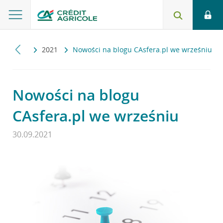
ualności
2021
Nowości na blogu CAsfera.pl we wrześniu
Nowości na blogu
CAsfera.pl we wrześniu
30.09.2021