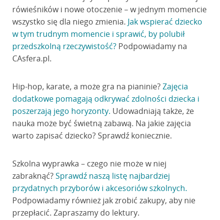
rówieśników i nowe otoczenie – w jednym momencie
wszystko się dla niego zmienia.
Jak wspierać dziecko
w tym trudnym momencie i sprawić, by polubił
przedszkolną rzeczywistość?
Podpowiadamy na
CAsfera.pl.
Hip-hop, karate, a może gra na pianinie?
Zajęcia
dodatkowe pomagają odkrywać zdolności dziecka i
poszerzają jego horyzonty.
Udowadniają także, że
nauka może być świetną zabawą. Na jakie zajęcia
warto zapisać dziecko? Sprawdź koniecznie.
Szkolna wyprawka – czego nie może w niej
zabraknąć?
Sprawdź naszą listę najbardziej
przydatnych przyborów i akcesoriów szkolnych.
Podpowiadamy również jak zrobić zakupy, aby nie
przepłacić. Zapraszamy do lektury.