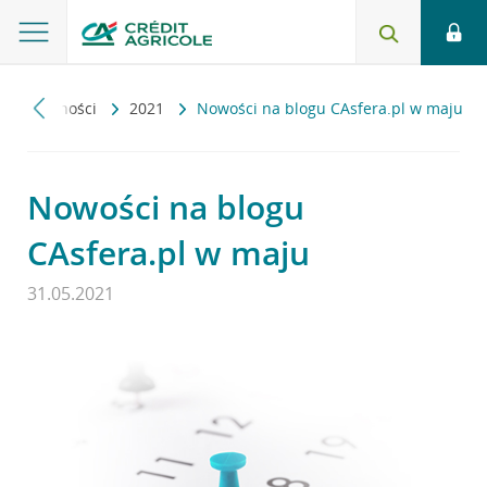
Aktualności
2021
Nowości na blogu CAsfera.pl w maju
Nowości na blogu
CAsfera.pl w maju
31.05.2021