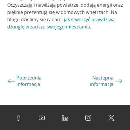
Oczyszczają i nawilżają powietrze, dodają energii oraz
pięknie prezentują się w domowych wnętrzach. Na
blogu dzielimy się radami
jak stworzyć prawdziwą
dżunglę w zaciszu swojego mieszkania
.
Poprzednia
Następna
informacja
informacja