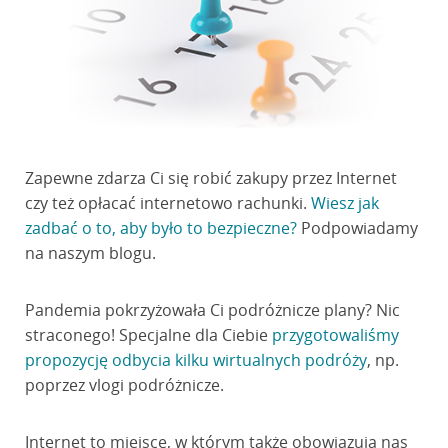
Zapewne zdarza Ci się robić zakupy przez Internet
czy też opłacać internetowo rachunki.
Wiesz jak
zadbać o to, aby było to bezpieczne?
Podpowiadamy
na naszym blogu.
Pandemia pokrzyżowała Ci podróżnicze plany? Nic
straconego! Specjalne dla Ciebie
przygotowaliśmy
propozycję odbycia kilku wirtualnych podróży
, np.
poprzez vlogi podróżnicze.
Internet to miejsce, w którym także obowiązują nas