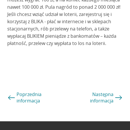
nawet 100 000 zł. Pula nagród to ponad 2 000 000 zł!
Jeśli chcesz wziąć udział w loterii, zarejestruj się i
korzystaj z BLIKA - płać w internecie i w sklepach
stacjonarnych, rób przelewy na telefon, a także
wypłacaj BLIKIEM pieniądze z bankomatów – każda
płatność, przelew czy wypłata to los na loterii.
Poprzednia
Następna
informacja
informacja