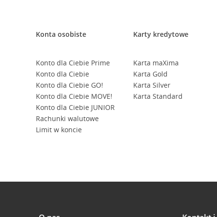
Konta osobiste
Karty kredytowe
Konto dla Ciebie Prime
Karta maXima
Konto dla Ciebie
Karta Gold
Konto dla Ciebie GO!
Karta Silver
Konto dla Ciebie MOVE!
Karta Standard
Konto dla Ciebie JUNIOR
Rachunki walutowe
Limit w koncie