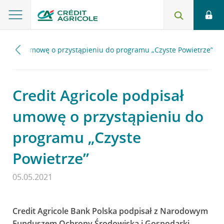
podpisał umowę o przystąpieniu do programu „Czyste Powietrze”
Credit Agricole podpisał
umowę o przystąpieniu do
programu „Czyste
Powietrze”
05.05.2021
Credit Agricole Bank Polska podpisał z Narodowym
Funduszem Ochrony Środowiska i Gospodarki