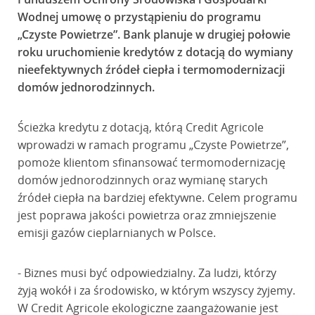
Wodnej umowę o przystąpieniu do programu
„Czyste Powietrze”. Bank planuje w drugiej połowie
roku uruchomienie kredytów z dotacją do wymiany
nieefektywnych źródeł ciepła i termomodernizacji
domów jednorodzinnych.
Ścieżka kredytu z dotacją, którą Credit Agricole
wprowadzi w ramach programu „Czyste Powietrze”,
pomoże klientom sfinansować termomodernizację
domów jednorodzinnych oraz wymianę starych
źródeł ciepła na bardziej efektywne. Celem programu
jest poprawa jakości powietrza oraz zmniejszenie
emisji gazów cieplarnianych w Polsce.
- Biznes musi być odpowiedzialny. Za ludzi, którzy
żyją wokół i za środowisko, w którym wszyscy żyjemy.
W Credit Agricole ekologiczne zaangażowanie jest