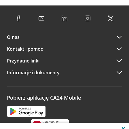
O nas
Kontakt i pomoc
Przydatne linki
Informacje i dokumenty
Pobierz aplikację CA24 Mobile