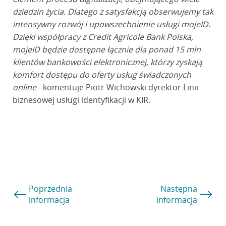
dziedzin życia. Dlatego z satysfakcją obserwujemy tak
intensywny rozwój i upowszechnienie usługi mojeID.
Dzięki współpracy z Credit Agricole Bank Polska,
mojeID będzie dostępne łącznie dla ponad 15 mln
klientów bankowości elektronicznej, którzy zyskają
komfort dostępu do oferty usług świadczonych
online
- komentuje Piotr Wichowski dyrektor Linii
biznesowej usługi identyfikacji w KIR.
Poprzednia
Następna
informacja
informacja