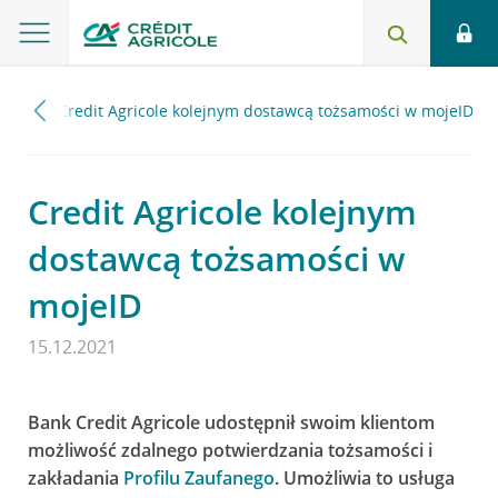
021
Credit Agricole kolejnym dostawcą tożsamości w mojeID
Credit Agricole kolejnym
dostawcą tożsamości w
mojeID
15.12.2021
Bank Credit Agricole udostępnił swoim klientom
możliwość zdalnego potwierdzania tożsamości i
zakładania
Profilu Zaufanego
. Umożliwia to usługa