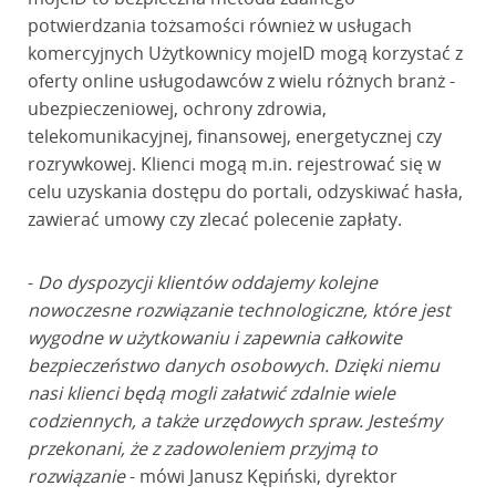
potwierdzania tożsamości również w usługach
komercyjnych Użytkownicy mojeID mogą korzystać z
oferty online usługodawców z wielu różnych branż -
ubezpieczeniowej, ochrony zdrowia,
telekomunikacyjnej, finansowej, energetycznej czy
rozrywkowej. Klienci mogą m.in. rejestrować się w
celu uzyskania dostępu do portali, odzyskiwać hasła,
zawierać umowy czy zlecać polecenie zapłaty.
-
Do dyspozycji klientów oddajemy kolejne
nowoczesne rozwiązanie technologiczne, które jest
wygodne w użytkowaniu i zapewnia całkowite
bezpieczeństwo danych osobowych. Dzięki niemu
nasi klienci będą mogli załatwić zdalnie wiele
codziennych, a także urzędowych spraw. Jesteśmy
przekonani, że z zadowoleniem przyjmą to
rozwiązanie
- mówi Janusz Kępiński, dyrektor