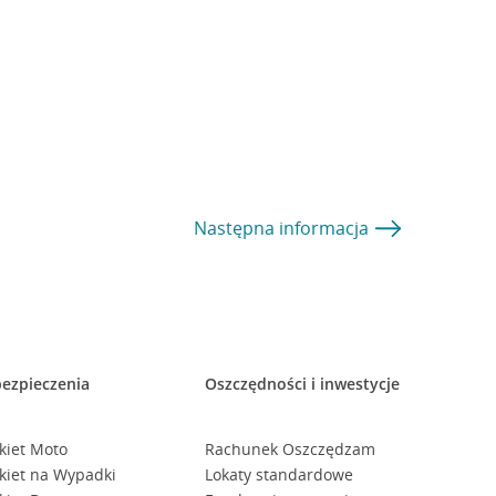
Następna
informacja
ezpieczenia
Oszczędności i inwestycje
kiet Moto
Rachunek Oszczędzam
kiet na Wypadki
Lokaty standardowe