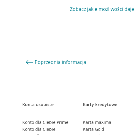
Zobacz jakie możliwości daje
Poprzednia
informacja
Konta osobiste
Karty kredytowe
Konto dla Ciebie Prime
Karta maXima
Konto dla Ciebie
Karta Gold