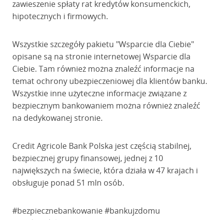
zawieszenie spłaty rat kredytów konsumenckich,
hipotecznych i firmowych.
Wszystkie szczegóły pakietu "Wsparcie dla Ciebie"
opisane są na stronie internetowej Wsparcie dla
Ciebie. Tam również można znaleźć informacje na
temat ochrony ubezpieczeniowej dla klientów banku.
Wszystkie inne użyteczne informacje związane z
bezpiecznym bankowaniem można również znaleźć
na dedykowanej stronie.
Credit Agricole Bank Polska jest częścią stabilnej,
bezpiecznej grupy finansowej, jednej z 10
największych na świecie, która działa w 47 krajach i
obsługuje ponad 51 mln osób.
#bezpiecznebankowanie #bankujzdomu