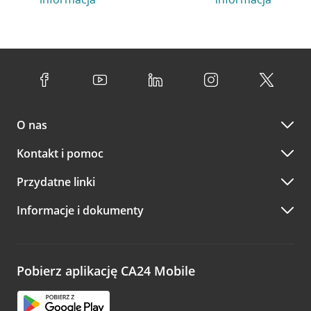
O nas
Kontakt i pomoc
Przydatne linki
Informacje i dokumenty
Pobierz aplikację CA24 Mobile