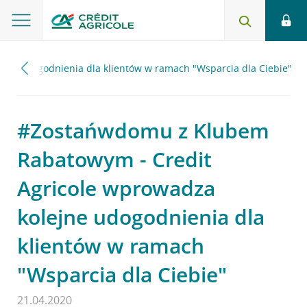
ne udogodnienia dla klientów w ramach "Wsparcia dla Ciebie"
#Zostańwdomu z Klubem
Rabatowym - Credit
Agricole wprowadza
kolejne udogodnienia dla
klientów w ramach
"Wsparcia dla Ciebie"
21.04.2020