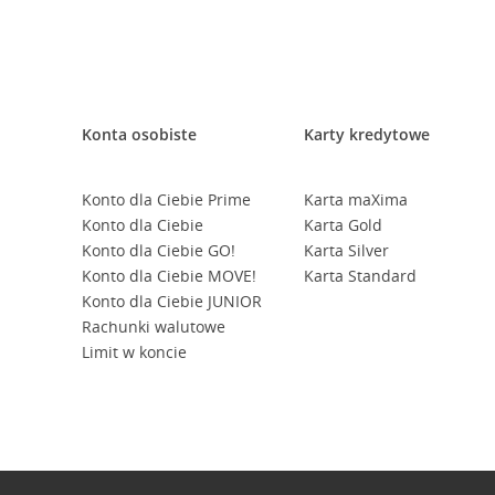
Konta osobiste
Karty kredytowe
Konto dla Ciebie Prime
Karta maXima
Konto dla Ciebie
Karta Gold
Konto dla Ciebie GO!
Karta Silver
Konto dla Ciebie MOVE!
Karta Standard
Konto dla Ciebie JUNIOR
Rachunki walutowe
Limit w koncie