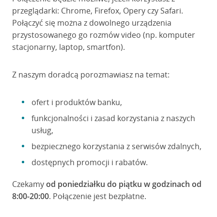
przeglądarki: Chrome, Firefox, Opery czy Safari.
Połączyć się można z dowolnego urządzenia
przystosowanego go rozmów video (np. komputer
stacjonarny, laptop, smartfon).
Z naszym doradcą porozmawiasz na temat:
ofert i produktów banku,
funkcjonalności i zasad korzystania z naszych
usług,
bezpiecznego korzystania z serwisów zdalnych,
dostępnych promocji i rabatów.
Czekamy
od poniedziałku do piątku w godzinach od
8:00-20:00
. Połączenie jest bezpłatne.