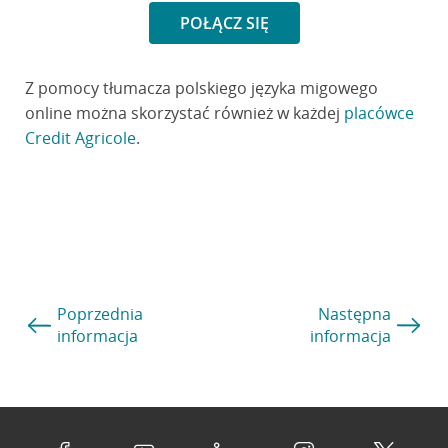
POŁĄCZ SIĘ
Z pomocy tłumacza polskiego języka migowego
online można skorzystać również w każdej
placówce
Credit Agricole
.
Poprzednia
Następna
informacja
informacja