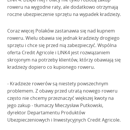
roweru na wygodne raty, ale dodatkowo otrzymają
roczne ubezpieczenie sprzętu na wypadek kradzieży.
Coraz więcej Polaków zastanawia się nad kupnem
roweru. Wielu obawia się jednak kradzieży drogiego
sprzętu i chce się przed nią zabezpieczyć. Wspólna
oferta Credit Agricole i LINK4 jest rozwiązaniem
skrojonym na potrzeby klientów, którzy obawiają się
kradzieży dopiero co kupionego roweru.
- Kradzieże rowerów są niestety powszechnym
problemem. Z obawy przed utratą nowego roweru
często nie chcemy przeznaczyć większej kwoty na
jego zakup - tłumaczy Mieczysław Putkowski,
dyrektor Departamentu Produktów
Ubezpieczeniowych i Inwestycyjnych Credit Agricole.