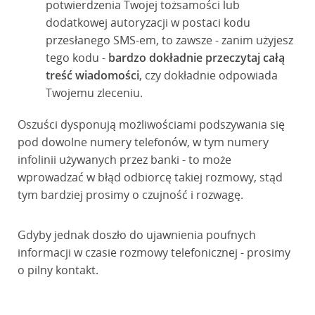
potwierdzenia Twojej tożsamości lub
dodatkowej autoryzacji w postaci kodu
przesłanego SMS-em, to zawsze - zanim użyjesz
tego kodu -
bardzo dokładnie przeczytaj całą
treść wiadomości
, czy dokładnie odpowiada
Twojemu zleceniu.
Oszuści dysponują możliwościami podszywania się
pod dowolne numery telefonów, w tym numery
infolinii używanych przez banki - to może
wprowadzać w błąd odbiorcę takiej rozmowy, stąd
tym bardziej prosimy o czujność i rozwagę.
Gdyby jednak doszło do ujawnienia poufnych
informacji w czasie rozmowy telefonicznej - prosimy
o pilny kontakt.