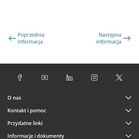
Poprzednia
Następna
informacja
informacja
O nas
Kontakt i pomoc
Przydatne linki
Informacje i dokumenty