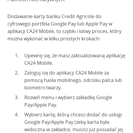
Dodawanie karty banku Credit Agricole do
cyfrowego portfela Google Pay lub Apple Pay w
aplikacji CA24 Mobile, to szybki i łatwy proces, który
można wykonać w kilku prostych krokach:
Upewnij się, że masz zaktualizowaną aplikację
CA24 Mobile.
Zaloguj się do aplikacji CA24 Mobile za
pomocą hasła mobilnego, odcisku palca lub
biometrii twarzy.
Rozwiń menu i wybierz zakładkę Google
Pay/Apple Pay.
Wybierz kartę, którą chcesz dodać do usługi
Google Pay/Apple Pay (żeby karta była
widoczna w zakładce, musisz już posiadać jej