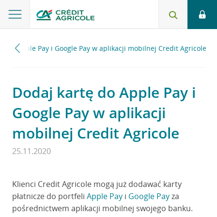
ę do Apple Pay i Google Pay w aplikacji mobilnej Credit Agricole
Dodaj kartę do Apple Pay i
Google Pay w aplikacji
mobilnej Credit Agricole
25.11.2020
Klienci Credit Agricole mogą już dodawać karty
płatnicze do portfeli
Apple Pay
i
Google Pay
za
pośrednictwem aplikacji mobilnej swojego banku.