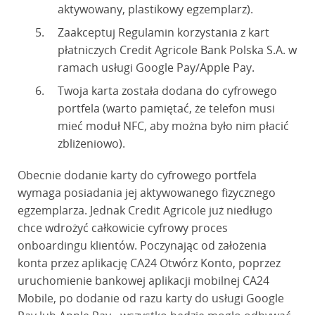
aktywowany, plastikowy egzemplarz).
Zaakceptuj Regulamin korzystania z kart
płatniczych Credit Agricole Bank Polska S.A. w
ramach usługi Google Pay/Apple Pay.
Twoja karta została dodana do cyfrowego
portfela (warto pamiętać, że telefon musi
mieć moduł NFC, aby można było nim płacić
zbliżeniowo).
Obecnie dodanie karty do cyfrowego portfela
wymaga posiadania jej aktywowanego fizycznego
egzemplarza. Jednak Credit Agricole już niedługo
chce wdrożyć całkowicie cyfrowy proces
onboardingu klientów. Poczynając od założenia
konta przez aplikację CA24 Otwórz Konto, poprzez
uruchomienie bankowej aplikacji mobilnej CA24
Mobile, po dodanie od razu karty do usługi Google