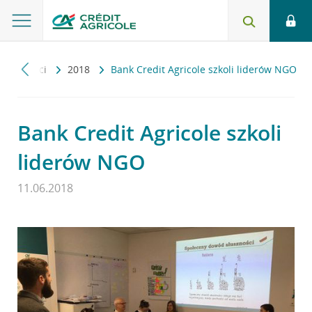
ktualności
2018
Bank Credit Agricole szkoli liderów NGO
Bank Credit Agricole szkoli
liderów NGO
11.06.2018