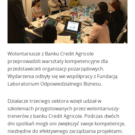
Wolontariusze z Banku Credit Agricole
przeprowadzili warsztaty kompetencyjne dla
przedstawicieli organizacji pozarządowych.
Wydarzenia odbyły się we współpracy z Fundacją
Laboratorium Odpowiedzialnego Biznesu.
Działacze trzeciego sektora wzięli udział w
szkoleniach przygotowanych przez wolontariuszy-
trenerów z banku Credit Agricole. Podczas dwóch
dni spotkań mogli oni zwiększyć swoje kompetencje,
niezbędne do efektywnego zarządzania projektami.