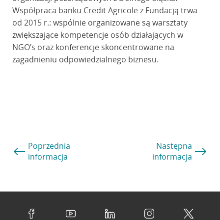
Współpraca banku Credit Agricole z Fundacją trwa
od 2015 r.: wspólnie organizowane są warsztaty
zwiększające kompetencje osób działających w
NGO’s oraz konferencje skoncentrowane na
zagadnieniu odpowiedzialnego biznesu.
Poprzednia
Następna
informacja
informacja