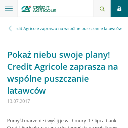
lany! Credit Agricole zaprasza na wspólne puszczanie latawców
Pokaż niebu swoje plany!
Credit Agricole zaprasza na
wspólne puszczanie
latawców
13.07.2017
Pomyśl marzenie i wyślij je w chmury. 17 lipca bank
Credit Agricole zaprasza do Zamościa na wyjątkowy