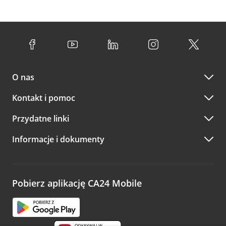
O nas
Kontakt i pomoc
Przydatne linki
Informacje i dokumenty
Pobierz aplikację CA24 Mobile