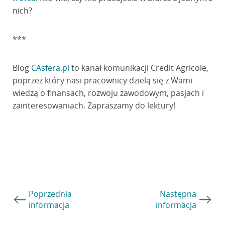
nich?
***
Blog
CAsfera.pl
to kanał komunikacji Credit Agricole,
poprzez który nasi pracownicy dzielą się z Wami
wiedzą o finansach, rozwoju zawodowym, pasjach i
zainteresowaniach. Zapraszamy do lektury!
Poprzednia
Następna
informacja
informacja