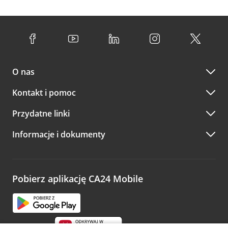
O nas
Kontakt i pomoc
Przydatne linki
Informacje i dokumenty
Pobierz aplikację CA24 Mobile