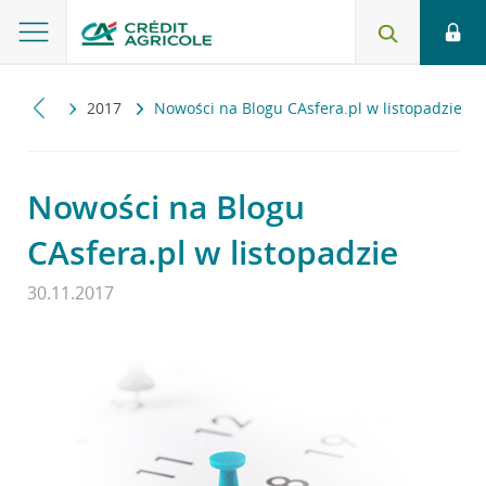
ualności
2017
Nowości na Blogu CAsfera.pl w listopadzie
Nowości na Blogu
CAsfera.pl w listopadzie
30.11.2017