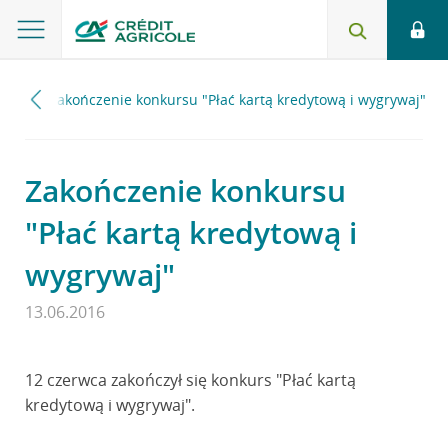
016
Zakończenie konkursu "Płać kartą kredytową i wygrywaj"
Zakończenie konkursu
"Płać kartą kredytową i
wygrywaj"
13.06.2016
12 czerwca zakończył się konkurs "Płać kartą
kredytową i wygrywaj".