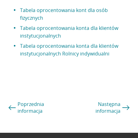
Tabela oprocentowania kont dla osób
fizycznych
Tabela oprocentowania konta dla klientów
instytucjonalnych
Tabela oprocentowania konta dla klientów
instytucjonalnych Rolnicy indywidualni
Poprzednia
Następna
informacja
informacja