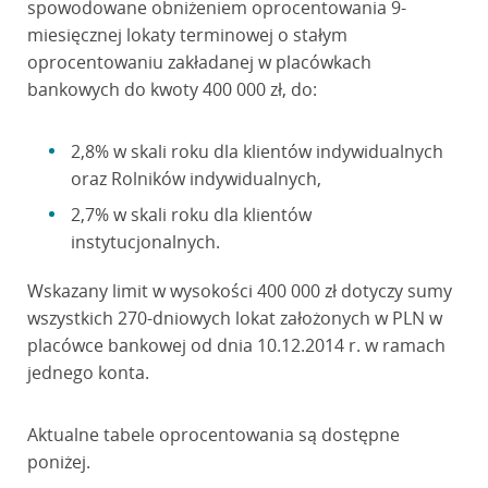
spowodowane obniżeniem oprocentowania 9-
miesięcznej lokaty terminowej o stałym
oprocentowaniu zakładanej w placówkach
bankowych do kwoty 400 000 zł, do:
2,8% w skali roku dla klientów indywidualnych
oraz Rolników indywidualnych,
2,7% w skali roku dla klientów
instytucjonalnych.
Wskazany limit w wysokości 400 000 zł dotyczy sumy
wszystkich 270-dniowych lokat założonych w PLN w
placówce bankowej od dnia 10.12.2014 r. w ramach
jednego konta.
Aktualne tabele oprocentowania są dostępne
poniżej.