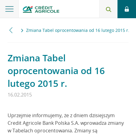
2015
Zmiana Tabel oprocentowania od 16 lutego 2015 r.
Zmiana Tabel
oprocentowania od 16
lutego 2015 r.
16.02.2015
Uprzejmie informujemy, że z dniem dzisiejszym
Credit Agricole Bank Polska S.A. wprowadza zmiany
w Tabelach oprocentowania. Zmiany są