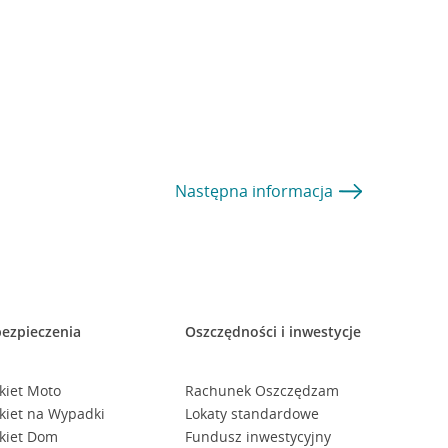
Następna
informacja
ezpieczenia
Oszczędności i inwestycje
kiet Moto
Rachunek Oszczędzam
kiet na Wypadki
Lokaty standardowe
kiet Dom
Fundusz inwestycyjny