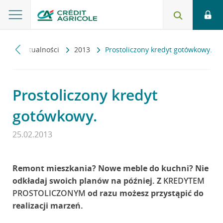
ku
Aktualności
2013
Prostoliczony kredyt gotówkowy.
Prostoliczony kredyt
gotówkowy.
25.02.2013
Remont mieszkania? Nowe meble do kuchni? Nie
odkładaj swoich planów na później. Z
KREDYTEM
PROSTOLICZONYM
od razu możesz przystąpić do
realizacji marzeń.