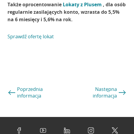
Także oprocentowanie
Lokaty z Plusem
, dla osób
regularnie zasilających konto, wzrasta do 5,5%
na 6 miesięcy i 5,6% na rok.
Sprawdź ofertę lokat
Poprzednia
Następna
informacja
informacja