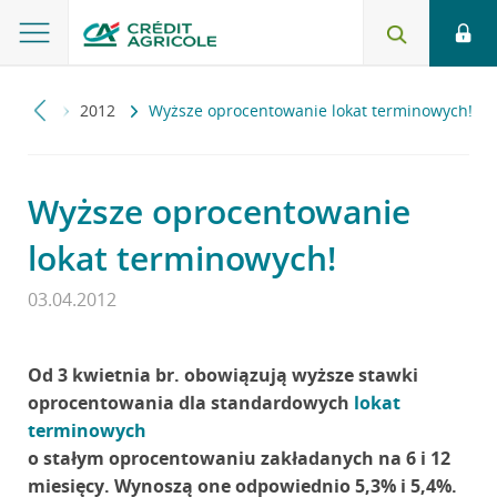
alności
2012
Wyższe oprocentowanie lokat terminowych!
Wyższe oprocentowanie
lokat terminowych!
03.04.2012
Od 3 kwietnia br. obowiązują wyższe stawki
oprocentowania dla standardowych
lokat
terminowych
o stałym oprocentowaniu zakładanych na 6 i 12
miesięcy. Wynoszą one odpowiednio 5,3% i 5,4%.