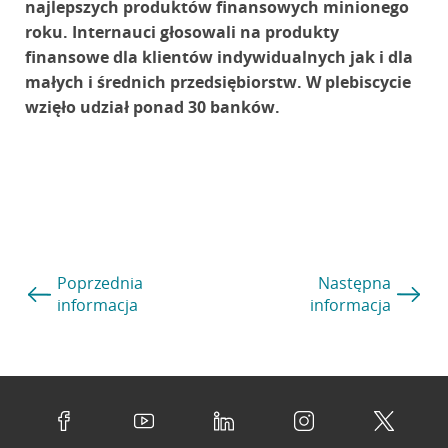
najlepszych produktów finansowych minionego
roku. Internauci głosowali na produkty
finansowe dla klientów indywidualnych jak i dla
małych i średnich przedsiębiorstw. W plebiscycie
wzięło udział ponad 30 banków.
Poprzednia
Następna
informacja
informacja