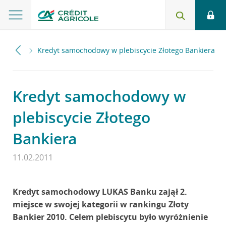
2011
Kredyt samochodowy w plebiscycie Złotego Bankiera
Kredyt samochodowy w
plebiscycie Złotego
Bankiera
11.02.2011
Kredyt samochodowy LUKAS Banku zajął 2.
miejsce w swojej kategorii w rankingu Złoty
Bankier 2010. Celem plebiscytu było wyróżnienie