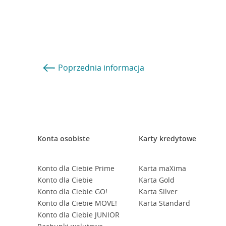
Poprzednia
informacja
Konta osobiste
Karty kredytowe
Konto dla Ciebie Prime
Karta maXima
Konto dla Ciebie
Karta Gold
Konto dla Ciebie GO!
Karta Silver
Konto dla Ciebie MOVE!
Karta Standard
Konto dla Ciebie JUNIOR