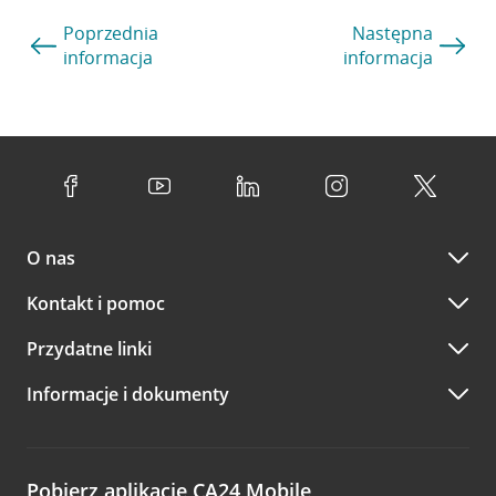
Poprzednia
Następna
informacja
informacja
O nas
Kontakt i pomoc
Przydatne linki
Informacje i dokumenty
Pobierz aplikację CA24 Mobile