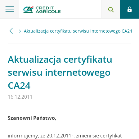
2011
Aktualizacja certyfikatu serwisu internetowego CA24
Aktualizacja certyfikatu
serwisu internetowego
CA24
16.12.2011
Szanowni Państwo,
informujemy, że 20.12.2011r. zmieni się certyfikat