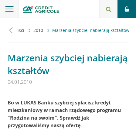
Aktualności
2010
Marzenia szybciej nabierają kształtów
Marzenia szybciej nabierają
kształtów
04.01.2010
Bo w LUKAS Banku szybciej spłacisz kredyt
mieszkaniowy w ramach rządowego programu
"Rodzina na swoim". Sprawdź jak
przygotowaliśmy naszą ofertę.