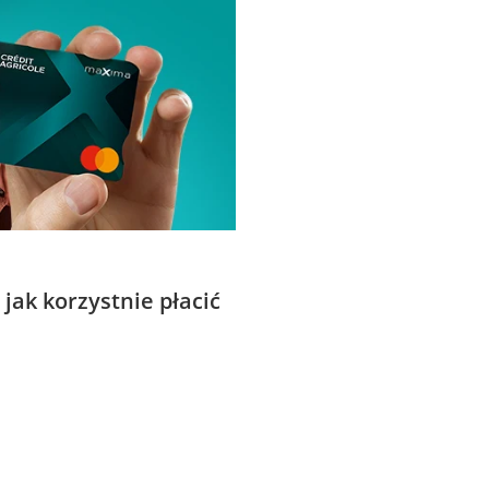
jak korzystnie płacić