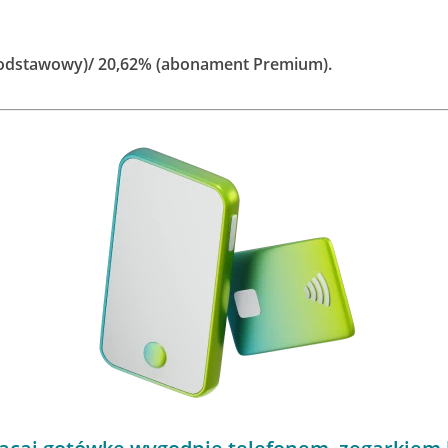
odstawowy)/ 20,62% (abonament Premium).