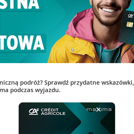
niczną podróż? Sprawdź przydatne wskazówki, 
ma podczas wyjazdu.