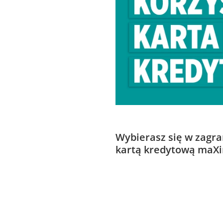
Wybierasz się w zagra
kartą kredytową maXi