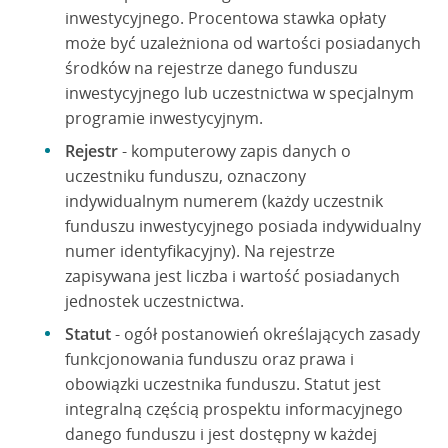
inwestycyjnego. Procentowa stawka opłaty
może być uzależniona od wartości posiadanych
środków na rejestrze danego funduszu
inwestycyjnego lub uczestnictwa w specjalnym
programie inwestycyjnym.
Rejestr
- komputerowy zapis danych o
uczestniku funduszu, oznaczony
indywidualnym numerem (każdy uczestnik
funduszu inwestycyjnego posiada indywidualny
numer identyfikacyjny). Na rejestrze
zapisywana jest liczba i wartość posiadanych
jednostek uczestnictwa.
Statut
- ogół postanowień określających zasady
funkcjonowania funduszu oraz prawa i
obowiązki uczestnika funduszu. Statut jest
integralną częścią prospektu informacyjnego
danego funduszu i jest dostępny w każdej