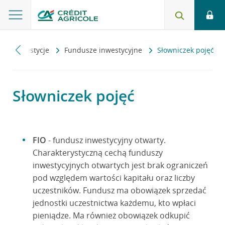
i
Inwestycje
Fundusze inwestycyjne
Słowniczek pojęć
Słowniczek pojęć
FIO
- fundusz inwestycyjny otwarty.
Charakterystyczną cechą funduszy
inwestycyjnych otwartych jest brak ograniczeń
pod względem wartości kapitału oraz liczby
uczestników. Fundusz ma obowiązek sprzedać
jednostki uczestnictwa każdemu, kto wpłaci
pieniądze. Ma również obowiązek odkupić