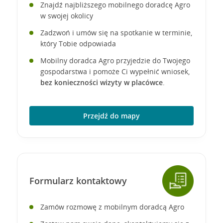
Znajdź najbliższego mobilnego doradcę Agro
w swojej okolicy
Zadzwoń i umów się na spotkanie w terminie,
który Tobie odpowiada
Mobilny doradca Agro przyjedzie do Twojego
gospodarstwa i pomoże Ci wypełnić wniosek,
bez konieczności wizyty w placówce
.
Przejdź do mapy
Formularz kontaktowy
Zamów rozmowę z mobilnym doradcą Agro