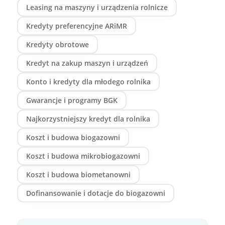
Leasing na maszyny i urządzenia rolnicze
Kredyty preferencyjne ARiMR
Kredyty obrotowe
Kredyt na zakup maszyn i urządzeń
Konto i kredyty dla młodego rolnika
Gwarancje i programy BGK
Najkorzystniejszy kredyt dla rolnika
Koszt i budowa biogazowni
Koszt i budowa mikrobiogazowni
Koszt i budowa biometanowni
Dofinansowanie i dotacje do biogazowni