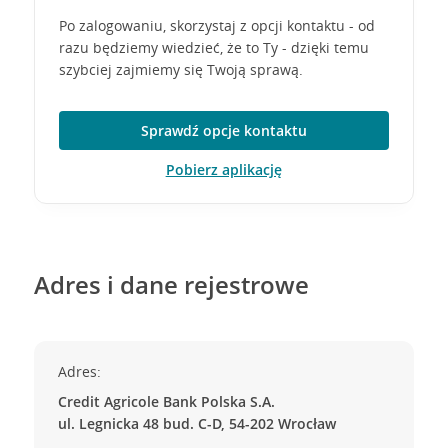
Po zalogowaniu, skorzystaj z opcji kontaktu - od
razu będziemy wiedzieć, że to Ty - dzięki temu
szybciej zajmiemy się Twoją sprawą.
Sprawdź opcje kontaktu
Pobierz aplikację
Adres i dane rejestrowe
Adres:
Credit Agricole Bank Polska S.A.
ul. Legnicka 48 bud. C-D, 54-202 Wrocław