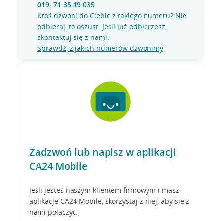
019, 71 35 49 035
Ktoś dzwoni do Ciebie z takiego numeru? Nie
odbieraj, to oszust. Jeśli już odbierzesz,
skontaktuj się z nami.
Sprawdź, z jakich numerów dzwonimy
Zadzwoń lub napisz w aplikacji
CA24 Mobile
Jeśli jesteś naszym klientem firmowym i masz
aplikację CA24 Mobile, skorzystaj z niej, aby się z
nami połączyć.