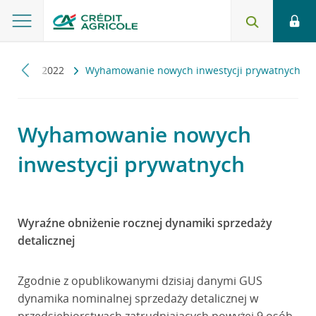
puls
2022
Wyhamowanie nowych inwestycji prywatnych
Wyhamowanie nowych
inwestycji prywatnych
Wyraźne obniżenie rocznej dynamiki sprzedaży
detalicznej
Zgodnie z opublikowanymi dzisiaj danymi GUS
dynamika nominalnej sprzedaży detalicznej w