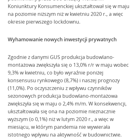
Koniunktury Konsumenckiej ukształtował się w maju
na poziomie niższym niż w kwietniu 2020 r., a więc
okresie pierwszego lockdownu.
Wyhamowanie nowych inwestycji prywatnych
Zgodnie z danymi GUS produkcja budowlano-
montażowa zwiększyła się o 13,0% r/r w maju wobec
9,3% w kwietniu, co było wyraźnie poniżej
konsensusu rynkowego (8,7%) i naszej prognozy
(11,0%). Po oczyszczeniu z wpływu czynników
sezonowych produkcja budowlano-montażowa
zwiększyła się w maju o 2,4% m/m. W konsekwencji,
ukształtowała się ona na poziomie nieznacznie
wyższym (o 0,1%) niż w lutym 2020 r., a więc w
miesiącu, w którym pandemia nie wywierała
istotnego wpływu na aktywność w budownictwie.