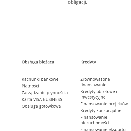
obligacji.
Obsługa bieżąca
Kredyty
Rachunki bankowe
Zrównoważone
finansowanie
Płatności
Kredyty obrotowe i
Zarządzanie płynnością
inwestycyjne
Karta VISA BUSINESS
Finansowanie projektów
Obsługa gotówkowa
Kredyty konsorcjalne
Finansowanie
nieruchomości
Finansowanie eksportu