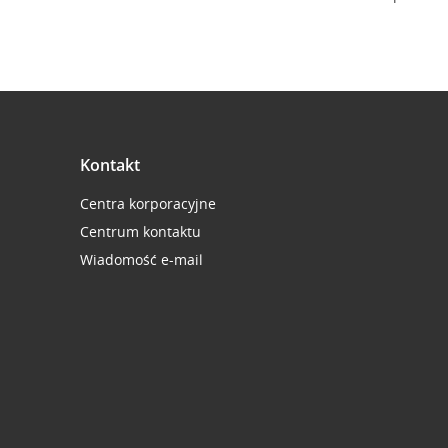
Kontakt
Centra korporacyjne
Centrum kontaktu
Wiadomość e-mail