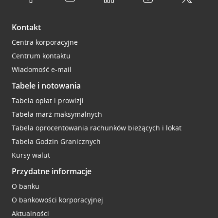
Kontakt
Centra korporacyjne
Centrum kontaktu
Wiadomość e-mail
Tabele i notowania
Tabela opłat i prowizji
Tabela marż maksymalnych
Tabela oprocentowania rachunków bieżących i lokat
Tabela Godzin Granicznych
Kursy walut
Przydatne informacje
O banku
O bankowości korporacyjnej
Aktualności