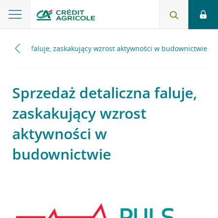
etaliczna faluje, zaskakujący wzrost aktywności w budownictwie
Sprzedaż detaliczna faluje,
zaskakujący wzrost
aktywności w
budownictwie