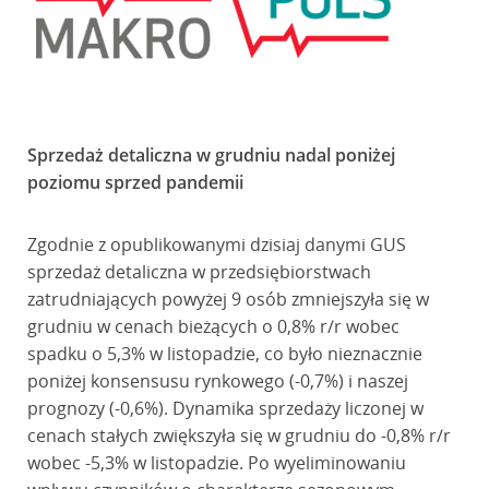
Sprzedaż detaliczna w grudniu nadal poniżej
poziomu sprzed pandemii
Zgodnie z opublikowanymi dzisiaj danymi GUS
sprzedaż detaliczna w przedsiębiorstwach
zatrudniających powyżej 9 osób zmniejszyła się w
grudniu w cenach bieżących o 0,8% r/r wobec
spadku o 5,3% w listopadzie, co było nieznacznie
poniżej konsensusu rynkowego (-0,7%) i naszej
prognozy (-0,6%). Dynamika sprzedaży liczonej w
cenach stałych zwiększyła się w grudniu do -0,8% r/r
wobec -5,3% w listopadzie. Po wyeliminowaniu