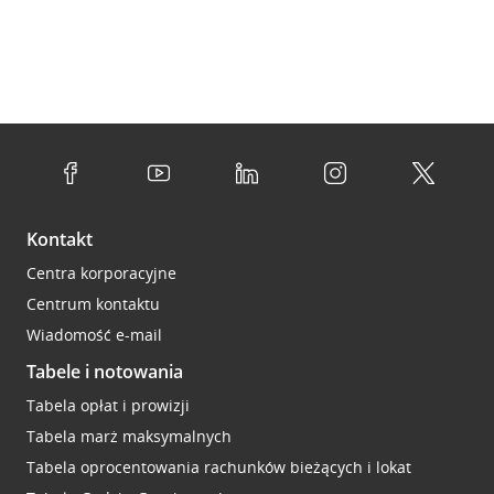
Kontakt
Centra korporacyjne
Centrum kontaktu
Wiadomość e-mail
Tabele i notowania
Tabela opłat i prowizji
Tabela marż maksymalnych
Tabela oprocentowania rachunków bieżących i lokat