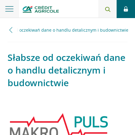
łabsze od oczekiwań dane o handlu detalicznym i budownictwie
Słabsze od oczekiwań dane
o handlu detalicznym i
budownictwie