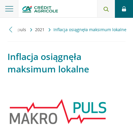
Makropuls
2021
Inflacja osiągnęła maksimum lokalne
Inflacja osiągnęła
maksimum lokalne