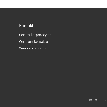
Kontakt
Centra korporacyjne
Centrum kontaktu
Wiadomość e-mail
RODO
R