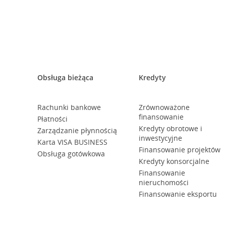
Obsługa bieżąca
Kredyty
Rachunki bankowe
Zrównoważone
finansowanie
Płatności
Kredyty obrotowe i
Zarządzanie płynnością
inwestycyjne
Karta VISA BUSINESS
Finansowanie projektów
Obsługa gotówkowa
Kredyty konsorcjalne
Finansowanie
nieruchomości
Finansowanie eksportu