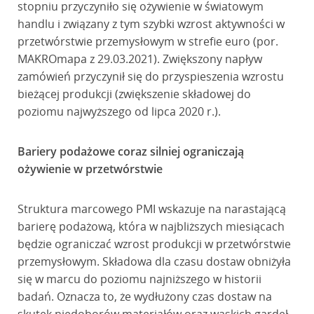
stopniu przyczyniło się ożywienie w światowym
handlu i związany z tym szybki wzrost aktywności w
przetwórstwie przemysłowym w strefie euro (por.
MAKROmapa z 29.03.2021). Zwiększony napływ
zamówień przyczynił się do przyspieszenia wzrostu
bieżącej produkcji (zwiększenie składowej do
poziomu najwyższego od lipca 2020 r.).
Bariery podażowe coraz silniej ograniczają
ożywienie w przetwórstwie
Struktura marcowego PMI wskazuje na narastającą
barierę podażową, która w najbliższych miesiącach
będzie ograniczać wzrost produkcji w przetwórstwie
przemysłowym. Składowa dla czasu dostaw obniżyła
się w marcu do poziomu najniższego w historii
badań. Oznacza to, że wydłużony czas dostaw na