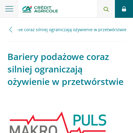
y podażowe coraz silniej ograniczają ożywienie w przetwórstwie
Bariery podażowe coraz
silniej ograniczają
ożywienie w przetwórstwie