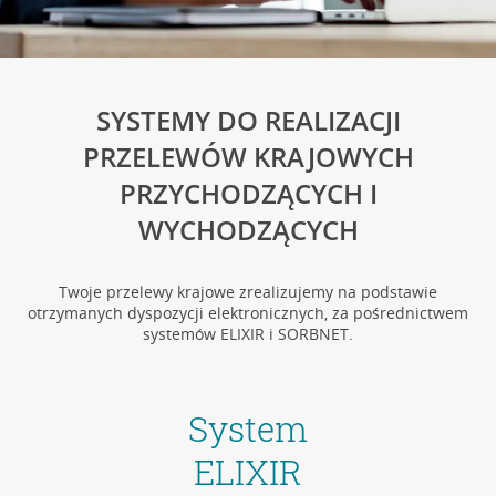
SYSTEMY DO REALIZACJI
PRZELEWÓW KRAJOWYCH
PRZYCHODZĄCYCH I
WYCHODZĄCYCH
Twoje przelewy krajowe zrealizujemy na podstawie
otrzymanych dyspozycji elektronicznych, za pośrednictwem
systemów ELIXIR i SORBNET.
System
ELIXIR