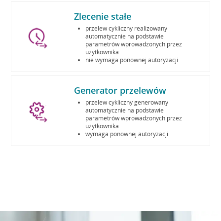
Zlecenie stałe
przelew cykliczny realizowany
automatycznie na podstawie
parametrów wprowadzonych przez
użytkownika
nie wymaga ponownej autoryzacji
Generator przelewów
przelew cykliczny generowany
automatycznie na podstawie
parametrów wprowadzonych przez
użytkownika
wymaga ponownej autoryzacji