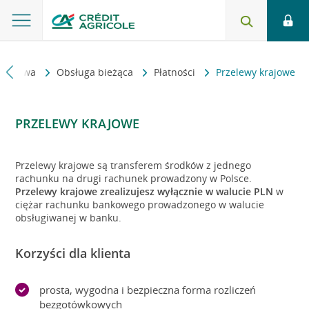
biorstwa
Obsługa bieżąca
Płatności
Przelewy krajowe
PRZELEWY KRAJOWE
Przelewy krajowe są transferem środków z jednego
rachunku na drugi rachunek prowadzony w Polsce.
Przelewy krajowe zrealizujesz wyłącznie w walucie PLN
w
ciężar rachunku bankowego prowadzonego w walucie
obsługiwanej w banku.
Korzyści dla klienta
prosta, wygodna i bezpieczna forma rozliczeń
bezgotówkowych