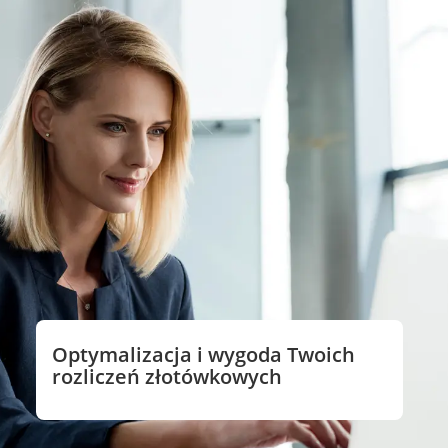
Optymalizacja i wygoda Twoich
rozliczeń złotówkowych