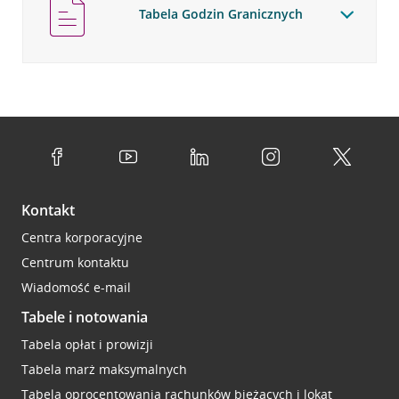
Tabela Godzin Granicznych
Kontakt
Centra korporacyjne
Centrum kontaktu
Wiadomość e-mail
Tabele i notowania
Tabela opłat i prowizji
Tabela marż maksymalnych
Tabela oprocentowania rachunków bieżących i lokat