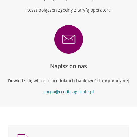
Koszt połączeń zgodny z taryfą operatora
Napisz do nas
Dowiedz się więcej o produktach bankowości korporacyjnej
corpo@credit-agricole.pl