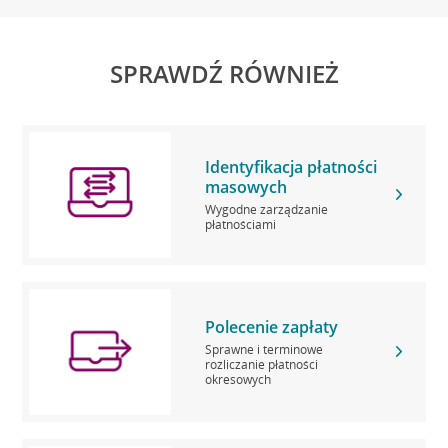
SPRAWDŹ RÓWNIEŻ
Identyfikacja płatności
masowych
Wygodne zarządzanie
płatnościami
Polecenie zapłaty
Sprawne i terminowe
rozliczanie płatności
okresowych