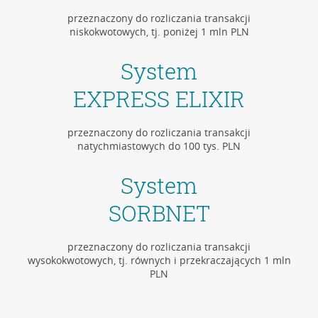
przeznaczony do rozliczania transakcji
niskokwotowych, tj. poniżej 1 mln PLN
System
EXPRESS ELIXIR
przeznaczony do rozliczania transakcji
natychmiastowych do 100 tys. PLN
System
SORBNET
przeznaczony do rozliczania transakcji
wysokokwotowych, tj. równych i przekraczających 1 mln
PLN